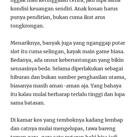
nggak mau ketinggalan cerita, jadi lupa sama
kondisi keuangan sendiri. Anak kosan harus
punya pendirian, bukan cuma ikut arus
tongkrongan.
Menariknya, banyak juga yang nganggap putar
slot itu cuma selingan, kayak main game biasa.
Bedanya, ada unsur keberuntungan yang bikin
sensasinya beda. Selama diperlakukan sebagai
hiburan dan bukan sumber penghasilan utama,
biasanya masih aman-aman aja. Yang bahaya
itu kalau mulai berharap terlalu tinggi dan lupa
sama batasan.
Di kamar kos yang temboknya kadang lembap
dan catnya mulai mengelupas, tawa bareng