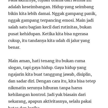
Pada akhirnya, tujuan utama dari semua ini
adalah keseimbangan. Hidup yang seimbang
bikin kita lebih damai. Nggak gampang panik,
nggak gampang terpancing emosi. Main jadi
salah satu bagian kecil dari rutinitas, bukan
pusat kehidupan. Ketika kita bisa ngerasa
cukup, itu tandanya kita udah di jalur yang
benar.
Main aman, hati tenang itu bukan cuma
slogan, tapi gaya hidup. Gaya hidup yang
ngajarin kita buat tanggung jawab, disiplin,
dan sadar diri. Dengan cara itu, kita bisa tetep
nikmatin serunya hiburan tanpa harus
kehilangan kontrol. Jadi yuk biasain dari
sekarang, apapun aktivitasnya, selalu pakai