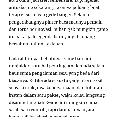
atau cuma jadi tren sementara. Tapi ngeliat
antusiasme sekarang, rasanya peluang buat
tetap eksis masih gede banget. Selama
pengembangnya pinter baca maunya pemain
dan terus berinovasi, bukan gak mungkin game
ini bakal jadi legenda baru yang dikenang
bertahun-tahun ke depan.
Pada akhirnya, hebohnya game baru ini
nunjukkin satu hal penting. Anak muda selalu
haus sama pengalaman seru yang beda dari
biasanya. Ketika ada sesuatu yang bisa ngasih
sensasi unik, rasa kebersamaan, dan hiburan
instan dalam satu paket, wajar kalau langsung
disambut meriah. Game ini mungkin cuma
salah satu contoh, tapi dampaknya nyata