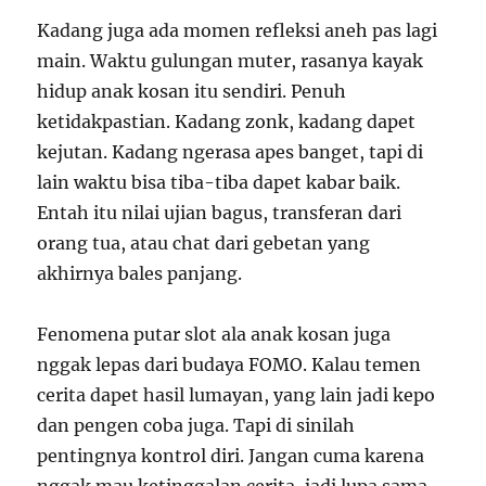
Kadang juga ada momen refleksi aneh pas lagi
main. Waktu gulungan muter, rasanya kayak
hidup anak kosan itu sendiri. Penuh
ketidakpastian. Kadang zonk, kadang dapet
kejutan. Kadang ngerasa apes banget, tapi di
lain waktu bisa tiba-tiba dapet kabar baik.
Entah itu nilai ujian bagus, transferan dari
orang tua, atau chat dari gebetan yang
akhirnya bales panjang.
Fenomena putar slot ala anak kosan juga
nggak lepas dari budaya FOMO. Kalau temen
cerita dapet hasil lumayan, yang lain jadi kepo
dan pengen coba juga. Tapi di sinilah
pentingnya kontrol diri. Jangan cuma karena