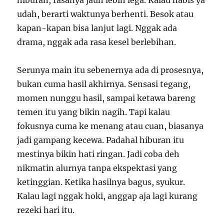
hiburan, rasanya jauh lebih lega. Kalau habis ya
udah, berarti waktunya berhenti. Besok atau
kapan-kapan bisa lanjut lagi. Nggak ada
drama, nggak ada rasa kesel berlebihan.
Serunya main itu sebenernya ada di prosesnya,
bukan cuma hasil akhirnya. Sensasi tegang,
momen nunggu hasil, sampai ketawa bareng
temen itu yang bikin nagih. Tapi kalau
fokusnya cuma ke menang atau cuan, biasanya
jadi gampang kecewa. Padahal hiburan itu
mestinya bikin hati ringan. Jadi coba deh
nikmatin alurnya tanpa ekspektasi yang
ketinggian. Ketika hasilnya bagus, syukur.
Kalau lagi nggak hoki, anggap aja lagi kurang
rezeki hari itu.