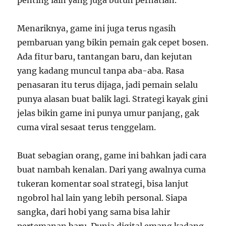
penting lain yang juga butuh perhatian.
Menariknya, game ini juga terus ngasih
pembaruan yang bikin pemain gak cepet bosen.
Ada fitur baru, tantangan baru, dan kejutan
yang kadang muncul tanpa aba-aba. Rasa
penasaran itu terus dijaga, jadi pemain selalu
punya alasan buat balik lagi. Strategi kayak gini
jelas bikin game ini punya umur panjang, gak
cuma viral sesaat terus tenggelam.
Buat sebagian orang, game ini bahkan jadi cara
buat nambah kenalan. Dari yang awalnya cuma
tukeran komentar soal strategi, bisa lanjut
ngobrol hal lain yang lebih personal. Siapa
sangka, dari hobi yang sama bisa lahir