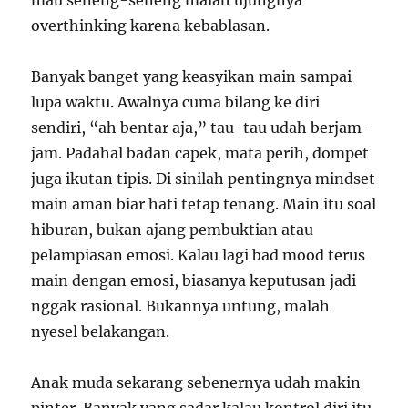
mau seneng-seneng malah ujungnya
overthinking karena kebablasan.
Banyak banget yang keasyikan main sampai
lupa waktu. Awalnya cuma bilang ke diri
sendiri, “ah bentar aja,” tau-tau udah berjam-
jam. Padahal badan capek, mata perih, dompet
juga ikutan tipis. Di sinilah pentingnya mindset
main aman biar hati tetap tenang. Main itu soal
hiburan, bukan ajang pembuktian atau
pelampiasan emosi. Kalau lagi bad mood terus
main dengan emosi, biasanya keputusan jadi
nggak rasional. Bukannya untung, malah
nyesel belakangan.
Anak muda sekarang sebenernya udah makin