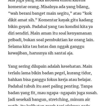
Ada juga yang suka kebawa emosi karena
komentar orang. Misalnya ada yang bilang,
“wah berani banget main segitu,” atau “kok
dikit amat sih.” Komentar kayak gitu kadang
bikin goyah. Padahal yang tau kondisi kita ya
diri sendiri. Main aman itu soal kenyamanan
pribadi, bukan soal pembuktian ke orang lain.
Selama kita tau batas dan nggak ganggu
kewajiban, harusnya sih santai aja.
Yang sering dilupain adalah kesehatan. Main
terlalu lama bikin badan pegel, kurang tidur,
bahkan bisa ganggu fokus kerja atau belajar.
Padahal tubuh itu aset paling penting. Tanpa
badan yang fit, mau ngapa-ngapain juga susah.
Jadi sesekali bangun, stretching, minum air