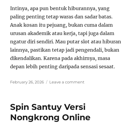
Intinya, apa pun bentuk hiburannya, yang
paling penting tetap waras dan sadar batas.
Anak kosan itu pejuang, bukan cuma dalam
urusan akademik atau kerja, tapi juga dalam
ngatur diri sendiri. Mau putar slot atau hiburan
lainnya, pastikan tetap jadi pengendali, bukan
dikendalikan. Karena pada akhirnya, masa
depan lebih penting daripada sensasi sesaat.
Posted
on
February 26, 2026
Leave a comment
on
Putar
Slot
Ala
Spin Santuy Versi
Anak
Kosan
Nongkrong Online