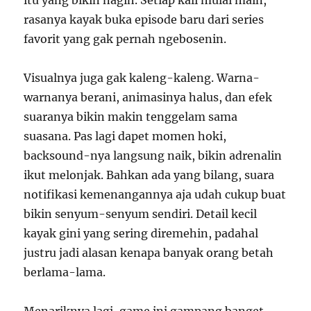
itu yang bikin nagih. Setiap kali mulai main,
rasanya kayak buka episode baru dari series
favorit yang gak pernah ngebosenin.
Visualnya juga gak kaleng-kaleng. Warna-
warnanya berani, animasinya halus, dan efek
suaranya bikin makin tenggelam sama
suasana. Pas lagi dapet momen hoki,
backsound-nya langsung naik, bikin adrenalin
ikut melonjak. Bahkan ada yang bilang, suara
notifikasi kemenangannya aja udah cukup buat
bikin senyum-senyum sendiri. Detail kecil
kayak gini yang sering diremehin, padahal
justru jadi alasan kenapa banyak orang betah
berlama-lama.