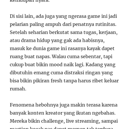
kehidupan nyata.
Di sisi lain, ada juga yang ngerasa game ini jadi
pelarian paling ampuh dari penatnya rutinitas.
Setelah seharian berkutat sama tugas, kerjaan,
atau drama hidup yang gak ada habisnya,
masuk ke dunia game ini rasanya kayak dapet
ruang buat napas. Walau cuma sebentar, tapi
cukup buat bikin mood naik lagi. Kadang yang
dibutuhin emang cuma distraksi ringan yang
bisa bikin pikiran fresh tanpa harus ribet keluar
rumah.
Fenomena hebohnya juga makin terasa karena
banyak konten kreator yang ikutan ngebahas.
Mereka bikin challenge, live streaming, sampai