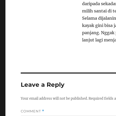
daripada sekadar
milih santai di 
Selama dijalani
kayak gini bisa
panjang. Nggak p
lanjut lagi menja
Leave a Reply
Your email address will not be published.
Required fields
COMMENT
*