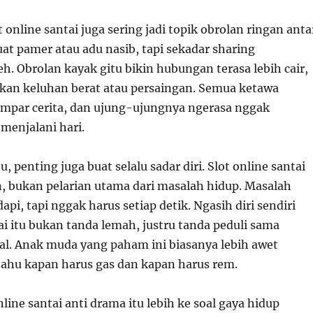
 online santai juga sering jadi topik obrolan ringan anta
at pamer atau adu nasib, tapi sekadar sharing
. Obrolan kayak gitu bikin hubungan terasa lebih cair,
ukan keluhan berat atau persaingan. Semua ketawa
lempar cerita, dan ujung-ujungnya ngerasa nggak
menjalani hari.
u, penting juga buat selalu sadar diri. Slot online santai
n, bukan pelarian utama dari masalah hidup. Masalah
api, tapi nggak harus setiap detik. Ngasih diri sendiri
i itu bukan tanda lemah, justru tanda peduli sama
l. Anak muda yang paham ini biasanya lebih awet
tahu kapan harus gas dan kapan harus rem.
nline santai anti drama itu lebih ke soal gaya hidup