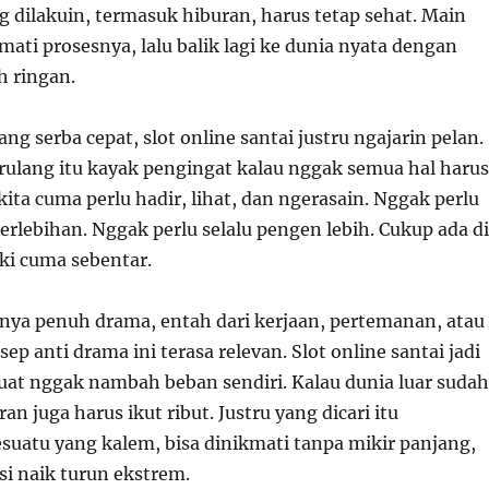
g dilakuin, termasuk hiburan, harus tetap sehat. Main
ati prosesnya, lalu balik lagi ke dunia nyata dengan
h ringan.
ang serba cepat, slot online santai justru ngajarin pelan.
rulang itu kayak pengingat kalau nggak semua hal harus
kita cuma perlu hadir, lihat, dan ngerasain. Nggak perlu
berlebihan. Nggak perlu selalu pengen lebih. Cukup ada di
i cuma sebentar.
nya penuh drama, entah dari kerjaan, pertemanan, atau
sep anti drama ini terasa relevan. Slot online santai jadi
buat nggak nambah beban sendiri. Kalau dunia luar sudah
an juga harus ikut ribut. Justru yang dicari itu
esuatu yang kalem, bisa dinikmati tanpa mikir panjang,
si naik turun ekstrem.