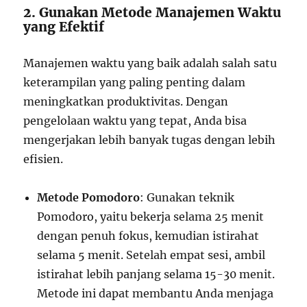
2. Gunakan Metode Manajemen Waktu
yang Efektif
Manajemen waktu yang baik adalah salah satu
keterampilan yang paling penting dalam
meningkatkan produktivitas. Dengan
pengelolaan waktu yang tepat, Anda bisa
mengerjakan lebih banyak tugas dengan lebih
efisien.
Metode Pomodoro
: Gunakan teknik
Pomodoro, yaitu bekerja selama 25 menit
dengan penuh fokus, kemudian istirahat
selama 5 menit. Setelah empat sesi, ambil
istirahat lebih panjang selama 15-30 menit.
Metode ini dapat membantu Anda menjaga