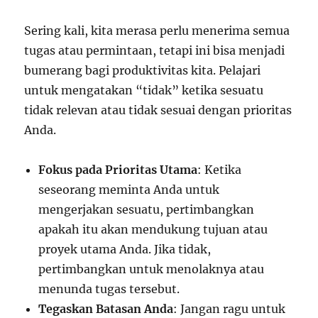
Sering kali, kita merasa perlu menerima semua
tugas atau permintaan, tetapi ini bisa menjadi
bumerang bagi produktivitas kita. Pelajari
untuk mengatakan “tidak” ketika sesuatu
tidak relevan atau tidak sesuai dengan prioritas
Anda.
Fokus pada Prioritas Utama
: Ketika
seseorang meminta Anda untuk
mengerjakan sesuatu, pertimbangkan
apakah itu akan mendukung tujuan atau
proyek utama Anda. Jika tidak,
pertimbangkan untuk menolaknya atau
menunda tugas tersebut.
Tegaskan Batasan Anda
: Jangan ragu untuk