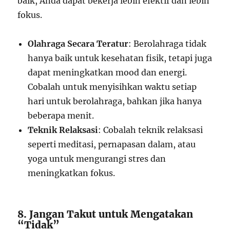
baik, Anda dapat bekerja lebih efektif dan lebih
fokus.
Olahraga Secara Teratur
: Berolahraga tidak
hanya baik untuk kesehatan fisik, tetapi juga
dapat meningkatkan mood dan energi.
Cobalah untuk menyisihkan waktu setiap
hari untuk berolahraga, bahkan jika hanya
beberapa menit.
Teknik Relaksasi
: Cobalah teknik relaksasi
seperti meditasi, pernapasan dalam, atau
yoga untuk mengurangi stres dan
meningkatkan fokus.
8. Jangan Takut untuk Mengatakan
“Tidak”