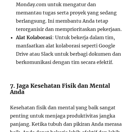
Monday.com untuk mengatur dan
memantau tugas serta proyek yang sedang
berlangsung. Ini membantu Anda tetap
terorganisir dan memprioritaskan pekerjaan.
Alat Kolaborasi
: Untuk bekerja dalam tim,
manfaatkan alat kolaborasi seperti Google
Drive atau Slack untuk berbagi dokumen dan
berkomunikasi dengan tim secara efektif.
7. Jaga Kesehatan Fisik dan Mental
Anda
Kesehatan fisik dan mental yang baik sangat
penting untuk menjaga produktivitas jangka
panjang. Ketika tubuh dan pikiran Anda merasa