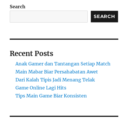
Search
SEARCH
Recent Posts
Anak Gamer dan Tantangan Setiap Match
Main Mabar Biar Persahabatan Awet
Dari Kalah Tipis Jadi Menang Telak
Game Online Lagi Hits
Tips Main Game Biar Konsisten