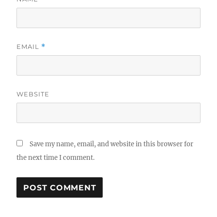
EMAIL
*
WEBSITE
Save my name, email, and website in this browser for
the next time I comment.